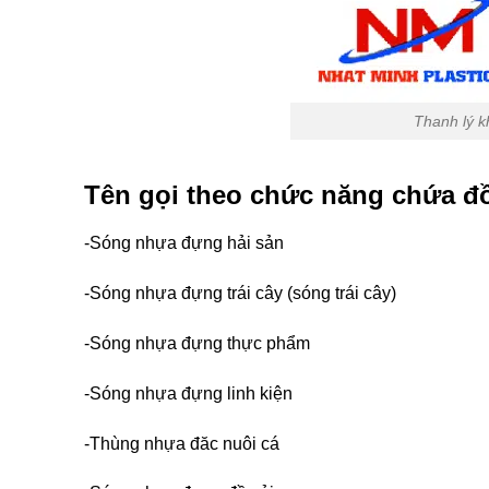
Thanh lý k
Tên gọi theo chức năng chứa đ
-Sóng nhựa đựng hải sản
-Sóng nhựa đựng trái cây (sóng trái cây)
-Sóng nhựa đựng thực phẩm
-Sóng nhựa đựng linh kiện
-Thùng nhựa đăc nuôi cá