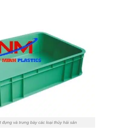
 đựng và trưng bày các loại thủy hải sản