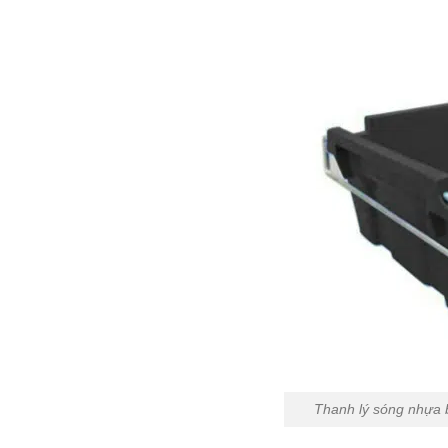
Thanh lý sóng nhựa b