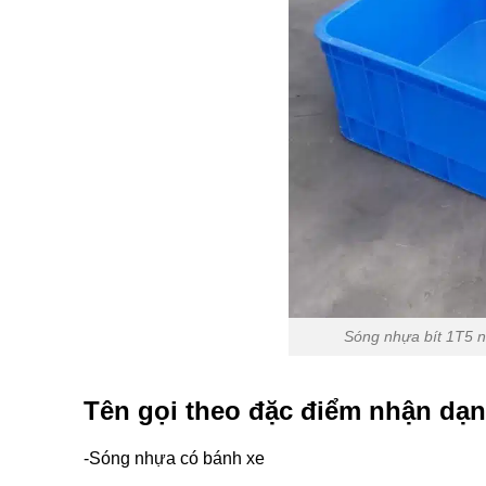
Sóng nhựa bít 1T5 n
Tên gọi theo đặc điểm nhận dạn
-Sóng nhựa có bánh xe