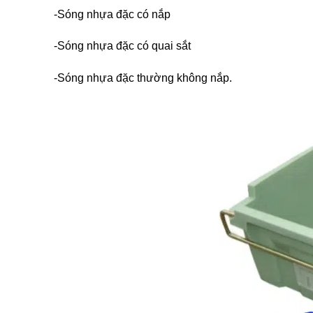
-Sóng nhựa đặc có nắp
-Sóng nhựa đặc có quai sắt
-Sóng nhựa đặc thường không nắp.