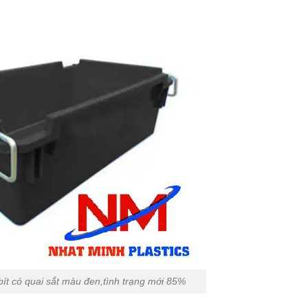
ít có quai sắt màu đen,tình trạng mới 85%