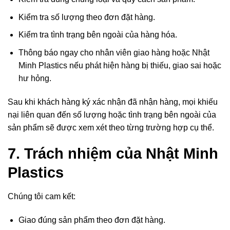
Kiểm tra số lượng theo đơn đặt hàng.
Kiểm tra tình trạng bên ngoài của hàng hóa.
Thông báo ngay cho nhân viên giao hàng hoặc Nhật
Minh Plastics nếu phát hiện hàng bị thiếu, giao sai hoặc
hư hỏng.
Sau khi khách hàng ký xác nhận đã nhận hàng, mọi khiếu
nại liên quan đến số lượng hoặc tình trạng bên ngoài của
sản phẩm sẽ được xem xét theo từng trường hợp cụ thể.
7. Trách nhiệm của Nhật Minh
Plastics
Chúng tôi cam kết:
Giao đúng sản phẩm theo đơn đặt hàng.