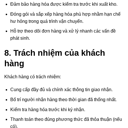
Đảm bảo hàng hóa được kiểm tra trước khi xuất kho.
Đóng gói và sắp xếp hàng hóa phù hợp nhằm hạn chế
hư hỏng trong quá trình vận chuyển.
Hỗ trợ theo dõi đơn hàng và xử lý nhanh các vấn đề
phát sinh.
8. Trách nhiệm của khách
hàng
Khách hàng có trách nhiệm:
Cung cấp đầy đủ và chính xác thông tin giao nhận.
Bố trí người nhận hàng theo thời gian đã thống nhất.
Kiểm tra hàng hóa trước khi ký nhận.
Thanh toán theo đúng phương thức đã thỏa thuận (nếu
có).