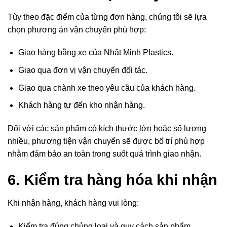
Tùy theo đặc điểm của từng đơn hàng, chúng tôi sẽ lựa
chọn phương án vận chuyển phù hợp:
Giao hàng bằng xe của Nhật Minh Plastics.
Giao qua đơn vị vận chuyển đối tác.
Giao qua chành xe theo yêu cầu của khách hàng.
Khách hàng tự đến kho nhận hàng.
Đối với các sản phẩm có kích thước lớn hoặc số lượng
nhiều, phương tiện vận chuyển sẽ được bố trí phù hợp
nhằm đảm bảo an toàn trong suốt quá trình giao nhận.
6. Kiểm tra hàng hóa khi nhận
Khi nhận hàng, khách hàng vui lòng:
Kiểm tra đúng chủng loại và quy cách sản phẩm.