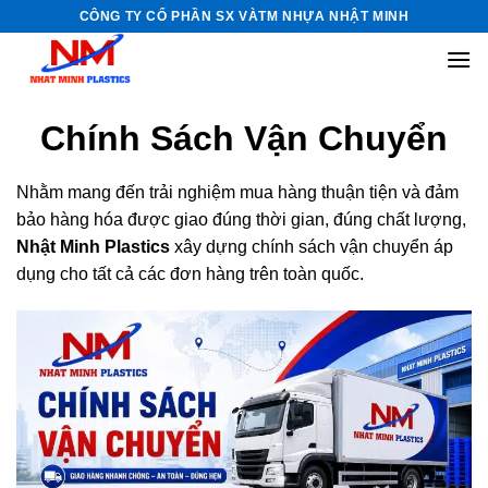
Skip
CÔNG TY CỔ PHẦN SX VÀTM NHỰA NHẬT MINH
to
content
Chính Sách Vận Chuyển
Nhằm mang đến trải nghiệm mua hàng thuận tiện và đảm
bảo hàng hóa được giao đúng thời gian, đúng chất lượng,
Nhật Minh Plastics
xây dựng chính sách vận chuyển áp
dụng cho tất cả các đơn hàng trên toàn quốc.