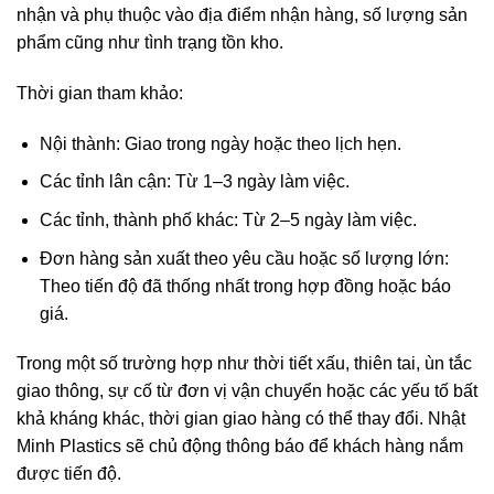
nhận và phụ thuộc vào địa điểm nhận hàng, số lượng sản
phẩm cũng như tình trạng tồn kho.
Thời gian tham khảo:
Nội thành: Giao trong ngày hoặc theo lịch hẹn.
Các tỉnh lân cận: Từ 1–3 ngày làm việc.
Các tỉnh, thành phố khác: Từ 2–5 ngày làm việc.
Đơn hàng sản xuất theo yêu cầu hoặc số lượng lớn:
Theo tiến độ đã thống nhất trong hợp đồng hoặc báo
giá.
Trong một số trường hợp như thời tiết xấu, thiên tai, ùn tắc
giao thông, sự cố từ đơn vị vận chuyển hoặc các yếu tố bất
khả kháng khác, thời gian giao hàng có thể thay đổi. Nhật
Minh Plastics sẽ chủ động thông báo để khách hàng nắm
được tiến độ.