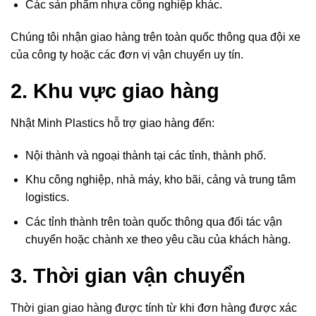
Các sản phẩm nhựa công nghiệp khác.
Chúng tôi nhận giao hàng trên toàn quốc thông qua đội xe
của công ty hoặc các đơn vị vận chuyển uy tín.
2. Khu vực giao hàng
Nhật Minh Plastics hỗ trợ giao hàng đến:
Nội thành và ngoại thành tại các tỉnh, thành phố.
Khu công nghiệp, nhà máy, kho bãi, cảng và trung tâm
logistics.
Các tỉnh thành trên toàn quốc thông qua đối tác vận
chuyển hoặc chành xe theo yêu cầu của khách hàng.
3. Thời gian vận chuyển
Thời gian giao hàng được tính từ khi đơn hàng được xác