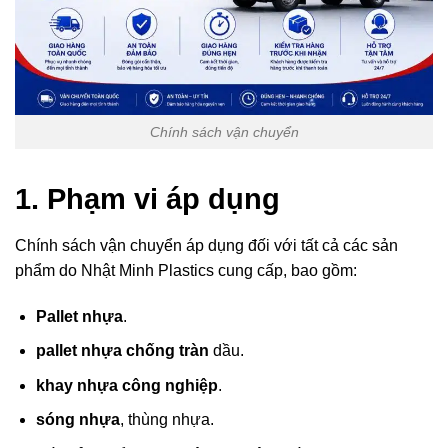
Chính sách vận chuyển
1. Phạm vi áp dụng
Chính sách vận chuyển áp dụng đối với tất cả các sản
phẩm do Nhật Minh Plastics cung cấp, bao gồm:
Pallet nhựa
.
pallet nhựa chống tràn
dầu.
khay nhựa công nghiệp
.
sóng nhựa
, thùng nhựa.