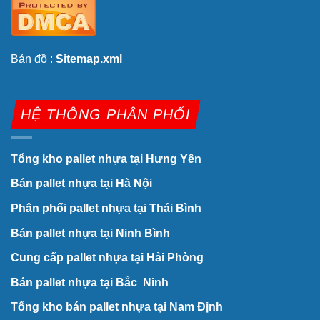
Bản đồ :
Sitemap.xml
HỆ THÔNG PHÂN PHỐI
Tổng kho pallet nhựa tại Hưng Yên
Bán pallet nhựa tại Hà Nội
Phân phối pallet nhựa tại Thái Bình
Bán pallet nhựa tại Ninh Bình
Cung cấp pallet nhựa tại Hải Phòng
Bán pallet nhựa tại Bắc Ninh
Tổng kho bán pallet nhựa tại Nam Định