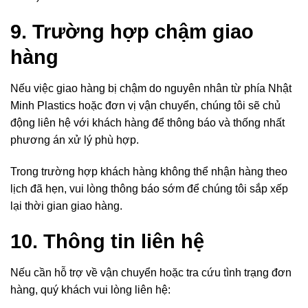
9. Trường hợp chậm giao
hàng
Nếu việc giao hàng bị chậm do nguyên nhân từ phía Nhật
Minh Plastics hoặc đơn vị vận chuyển, chúng tôi sẽ chủ
động liên hệ với khách hàng để thông báo và thống nhất
phương án xử lý phù hợp.
Trong trường hợp khách hàng không thể nhận hàng theo
lịch đã hẹn, vui lòng thông báo sớm để chúng tôi sắp xếp
lại thời gian giao hàng.
10. Thông tin liên hệ
Nếu cần hỗ trợ về vận chuyển hoặc tra cứu tình trạng đơn
hàng, quý khách vui lòng liên hệ: