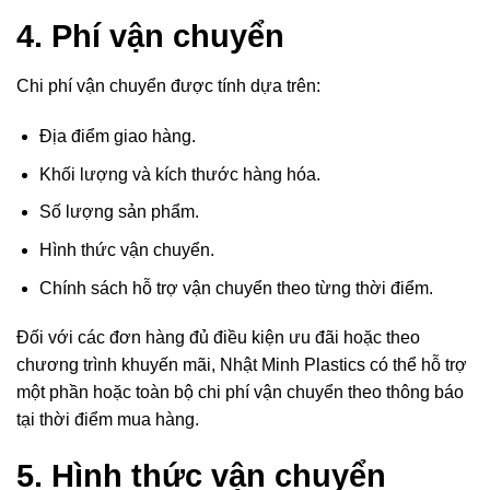
4. Phí vận chuyển
Chi phí vận chuyển được tính dựa trên:
Địa điểm giao hàng.
Khối lượng và kích thước hàng hóa.
Số lượng sản phẩm.
Hình thức vận chuyển.
Chính sách hỗ trợ vận chuyển theo từng thời điểm.
Đối với các đơn hàng đủ điều kiện ưu đãi hoặc theo
chương trình khuyến mãi, Nhật Minh Plastics có thể hỗ trợ
một phần hoặc toàn bộ chi phí vận chuyển theo thông báo
tại thời điểm mua hàng.
5. Hình thức vận chuyển