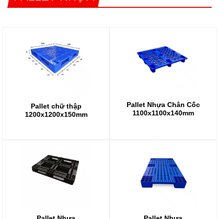
Pallet Nhựa Chân Cốc
Pallet chữ thập
1100x1100x140mm
1200x1200x150mm
Pallet Nhựa
Pallet Nhựa