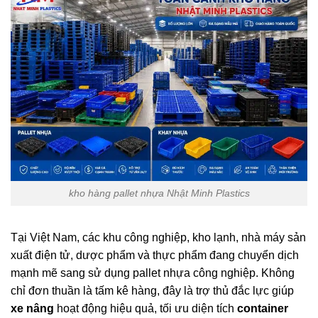
kho hàng pallet nhựa Nhật Minh Plastics
Tại Việt Nam, các khu công nghiệp, kho lạnh, nhà máy sản
xuất điện tử, dược phẩm và thực phẩm đang chuyển dịch
mạnh mẽ sang sử dụng pallet nhựa công nghiệp. Không
chỉ đơn thuần là tấm kê hàng, đây là trợ thủ đắc lực giúp
xe nâng
hoạt động hiệu quả, tối ưu diện tích
container