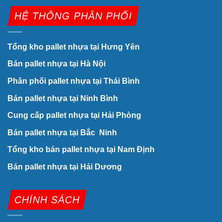
HỆ THÔNG PHÂN PHỐI
Tổng kho pallet nhựa tại Hưng Yên
Bán pallet nhựa tại Hà Nội
Phân phối pallet nhựa tại Thái Bình
Bán pallet nhựa tại Ninh Bình
Cung cấp pallet nhựa tại Hải Phòng
Bán pallet nhựa tại Bắc Ninh
Tổng kho bán pallet nhựa tại Nam Định
Bán pallet nhựa tại Hải Dương
CHÍNH SÁCH