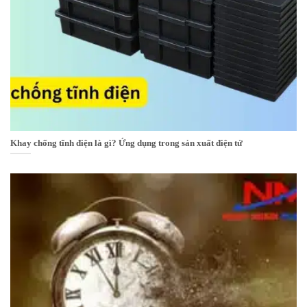
Khay chống tĩnh điện là gì? Ứng dụng trong sản xuất điện tử