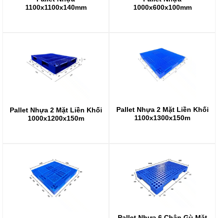
1100x1100x140mm
1000x600x100mm
Pallet Nhựa 2 Mặt Liền Khối
Pallet Nhựa 2 Mặt Liền Khối
1100x1300x150m
1000x1200x150m
Pallet Nhựa 6 Chân Gù Mặt