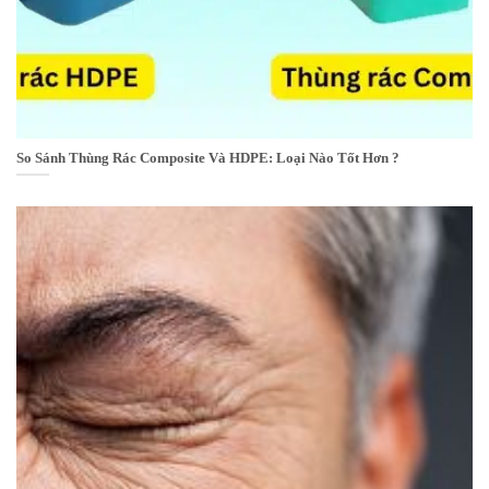
So Sánh Thùng Rác Composite Và HDPE: Loại Nào Tốt Hơn ?