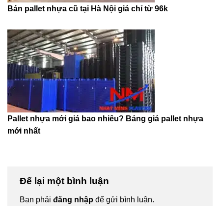
Bán pallet nhựa cũ tại Hà Nội giá chỉ từ 96k
Pallet nhựa mới giá bao nhiêu? Bảng giá pallet nhựa
mới nhất
Để lại một bình luận
Bạn phải
đăng nhập
để gửi bình luận.