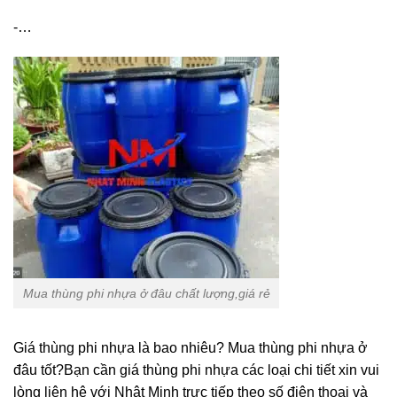
-…
Mua thùng phi nhựa ở đâu chất lượng,giá rẻ
Giá thùng phi nhựa là bao nhiêu? Mua thùng phi nhựa ở
đâu tốt?Bạn cần giá thùng phi nhựa các loại chi tiết xin vui
lòng liên hệ với Nhật Minh trực tiếp theo số điện thoại và