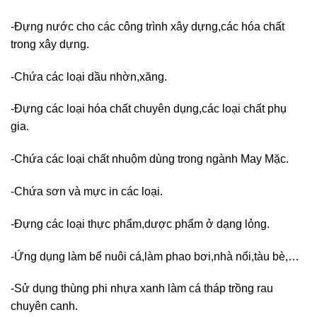
-Đựng nước cho các công trình xây dựng,các hóa chất
trong xây dựng.
-Chứa các loại dầu nhờn,xăng.
-Đựng các loại hóa chất chuyên dụng,các loại chất phụ
gia.
-Chứa các loại chất nhuộm dùng trong ngành May Mặc.
-Chứa sơn và mực in các loại.
-Đựng các loại thực phẩm,dược phẩm ở dạng lỏng.
-Ứng dụng làm bể nuôi cá,làm phao bơi,nhà nổi,tàu bè,…
-Sử dụng thùng phi nhựa xanh làm cá tháp trồng rau
chuyên canh.