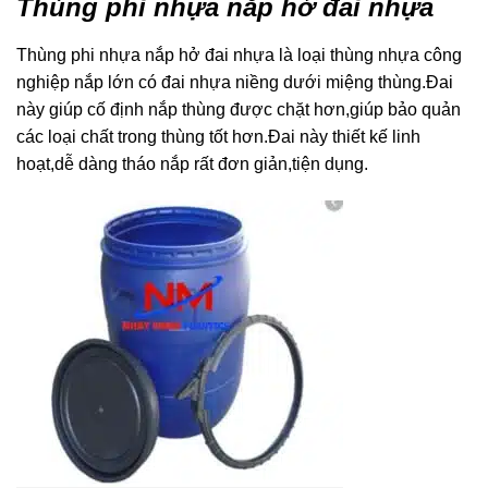
Thùng phi nhựa nắp hở đai nhựa
Thùng phi nhựa nắp hở đai nhựa là loại thùng nhựa công
nghiệp nắp lớn có đai nhựa niềng dưới miệng thùng.Đai
này giúp cố định nắp thùng được chặt hơn,giúp bảo quản
các loại chất trong thùng tốt hơn.Đai này thiết kế linh
hoạt,dễ dàng tháo nắp rất đơn giản,tiện dụng.