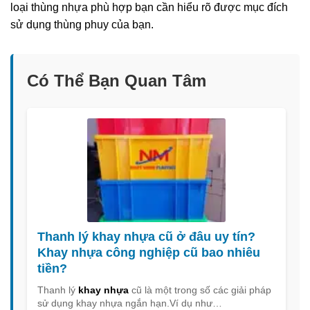
loại thùng nhựa phù hợp bạn cần hiểu rõ được mục đích
sử dụng thùng phuy của bạn.
Có Thể Bạn Quan Tâm
Thanh lý khay nhựa cũ ở đâu uy tín?
Khay nhựa công nghiệp cũ bao nhiêu
tiền?
Thanh lý
khay nhựa
cũ là một trong số các giải pháp
sử dụng khay nhựa ngắn hạn.Ví dụ như…