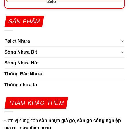
SẢN PHẨM
Pallet Nhựa
Sóng Nhựa Bít
Sóng Nhựa Hở
Thùng Rác Nhựa
Thùng nhựa to
THAM KHẢO THÊM
Đơn vị cung cấp
sàn nhựa giả gỗ
,
sàn gỗ công nghiệp
giá rẻ
,
sửa điện nước