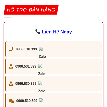
HỖ TRỢ BÁN HÀNG
Liên Hệ Ngay
0969.510.399
0966.531.399
0966.830.399
0969.510.399