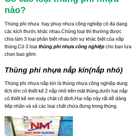
nào?
Thùng phi nhựa hay phuy nhựa công nghiệp có đa dạng
các kích thước khác nhau.Chủng loại thì thường được
chia làm 3 loại phân biệt nhau bởi sự khác biệt của nắp
thùng.Có 3 loại
thùng phi nhựa công nghiệp
cho bạn lựa
chọn bao gồm:
Thùng phi nhựa nắp kín(nắp nhỏ)
Thùng phi nhựa nắp kín là thùng nhựa công nghiệp dung
tích lớn có thiết kế 2 nắp nhỏ trên mặt thùng,dưới hai nắp
có thiết kế ren xoáy chặt cố định.Hai nắp này rất dễ dàng
tiếp nhận và xả các loại chất chứa đựng trong thùng.