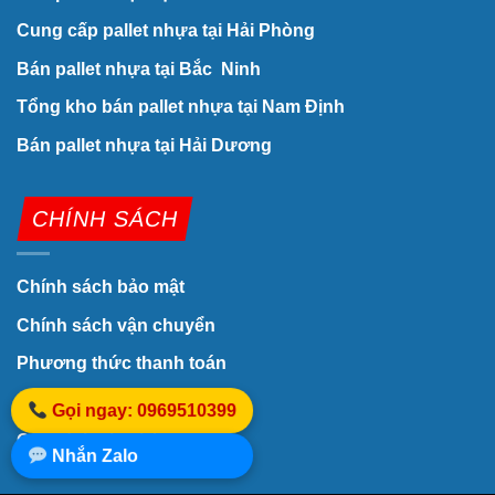
Cung cấp pallet nhựa tại Hải Phòng
Bán pallet nhựa tại Bắc Ninh
Tổng kho bán pallet nhựa tại Nam Định
Bán pallet nhựa tại Hải Dương
CHÍNH SÁCH
Chính sách bảo mật
Chính sách vận chuyển
Phương thức thanh toán
Chính sách bảo hành
Gọi ngay: 0969510399
Quy trình giao hàng
Nhắn Zalo