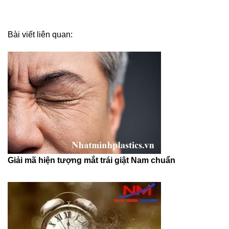
Bài viết liên quan:
Giải mã hiện tượng mắt trái giật Nam chuẩn