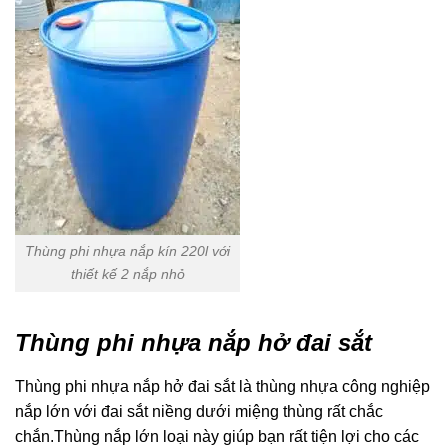
Thùng phi nhựa nắp kín 220l với
thiết kế 2 nắp nhỏ
Thùng phi nhựa nắp hở đai sắt
Thùng phi nhựa nắp hở đai sắt là thùng nhựa công nghiệp
nắp lớn với đai sắt niềng dưới miệng thùng rất chắc
chắn.Thùng nắp lớn loại này giúp bạn rất tiện lợi cho các