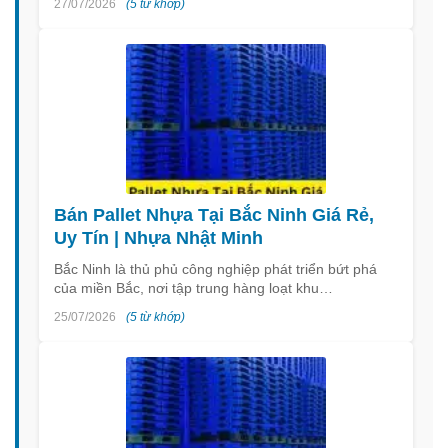
27/07/2026
(5 từ khớp)
Bán Pallet Nhựa Tại Bắc Ninh Giá Rẻ,
Uy Tín | Nhựa Nhật Minh
Bắc Ninh là thủ phủ công nghiệp phát triển bứt phá
của miền Bắc, nơi tập trung hàng loạt khu…
25/07/2026
(5 từ khớp)