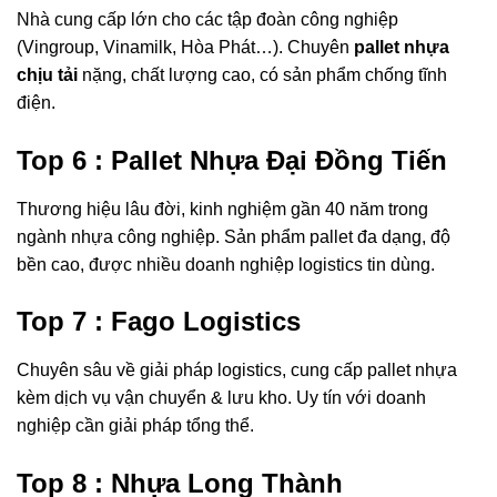
Nhà cung cấp lớn cho các tập đoàn công nghiệp
(Vingroup, Vinamilk, Hòa Phát…). Chuyên
pallet nhựa
chịu tải
nặng, chất lượng cao, có sản phẩm chống tĩnh
điện.
Top 6 : Pallet Nhựa Đại Đồng Tiến
Thương hiệu lâu đời, kinh nghiệm gần 40 năm trong
ngành nhựa công nghiệp. Sản phẩm pallet đa dạng, độ
bền cao, được nhiều doanh nghiệp logistics tin dùng.
Top 7 : Fago Logistics
Chuyên sâu về giải pháp logistics, cung cấp pallet nhựa
kèm dịch vụ vận chuyển & lưu kho. Uy tín với doanh
nghiệp cần giải pháp tổng thể.
Top 8 : Nhựa Long Thành