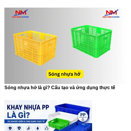
Sóng nhựa hở là gì? Cấu tạo và ứng dụng thực tế