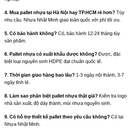
4. Mua pallet nhựa tại Hà Nội hay TP.HCM rẻ hơn?
Tùy
nhu cầu. Nhựa Nhật Minh giao toàn quốc với phí tối ưu.
5. Có bảo hành không?
Có, bảo hành 12-24 tháng tùy
sản phẩm.
6. Pallet nhựa có xuất khẩu được không?
Được, đặc
biệt loại nguyên sinh HDPE đạt chuẩn quốc tế.
7. Thời gian giao hàng bao lâu?
1-3 ngày nội thành, 3-7
ngày tỉnh lẻ.
8. Làm sao phân biệt pallet nhựa thật giả?
Kiểm tra logo
nhà sản xuất, độ dày thành, mùi nhựa nguyên sinh.
9. Có hỗ trợ thiết kế pallet theo yêu cầu không?
Có tại
Nhựa Nhật Minh.