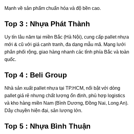
Mạnh về sản phẩm chuẩn hóa và độ bền cao.
Top 3 : Nhựa Phát Thành
Uy tín lâu năm tại miền Bắc (Hà Nội), cung cấp pallet nhựa
mới & cũ với giá cạnh tranh, đa dạng mẫu mã. Mạng lưới
phân phối rộng, giao hàng nhanh các tỉnh phía Bắc và toàn
quốc.
Top 4 : Beli Group
Nhà sản xuất pallet nhựa tại TP.HCM, nổi bật với dòng
pallet giá rẻ nhưng chất lượng ổn định, phù hợp logistics
và kho hàng miền Nam (Bình Dương, Đồng Nai, Long An).
Dây chuyền hiện đại, sản lượng lớn.
Top 5 : Nhựa Bình Thuận