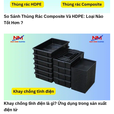
So Sánh Thùng Rác Composite Và HDPE: Loại Nào
Tốt Hơn ?
Khay chống tĩnh điện là gì? Ứng dụng trong sản xuất
điện tử