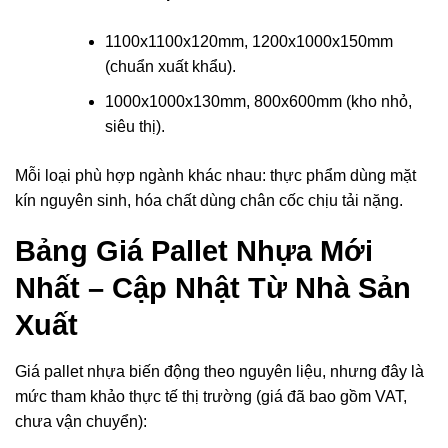
1100x1100x120mm, 1200x1000x150mm
(chuẩn xuất khẩu).
1000x1000x130mm, 800x600mm (kho nhỏ,
siêu thị).
Mỗi loại phù hợp ngành khác nhau: thực phẩm dùng mặt
kín nguyên sinh, hóa chất dùng chân cốc chịu tải nặng.
Bảng Giá Pallet Nhựa Mới
Nhất – Cập Nhật Từ Nhà Sản
Xuất
Giá pallet nhựa biến động theo nguyên liệu, nhưng đây là
mức tham khảo thực tế thị trường (giá đã bao gồm VAT,
chưa vận chuyển):