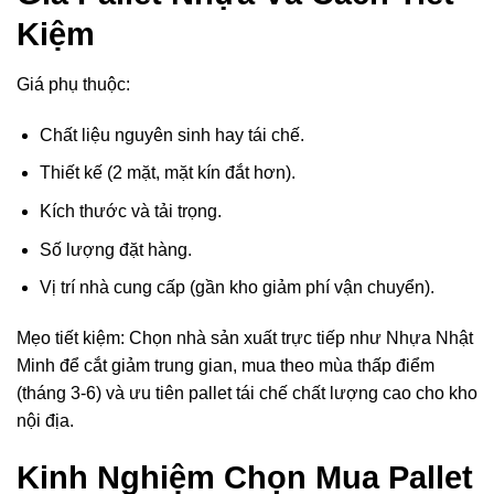
Kiệm
Giá phụ thuộc:
Chất liệu nguyên sinh hay tái chế.
Thiết kế (2 mặt, mặt kín đắt hơn).
Kích thước và tải trọng.
Số lượng đặt hàng.
Vị trí nhà cung cấp (gần kho giảm phí vận chuyển).
Mẹo tiết kiệm: Chọn nhà sản xuất trực tiếp như Nhựa Nhật
Minh để cắt giảm trung gian, mua theo mùa thấp điểm
(tháng 3-6) và ưu tiên pallet tái chế chất lượng cao cho kho
nội địa.
Kinh Nghiệm Chọn Mua Pallet