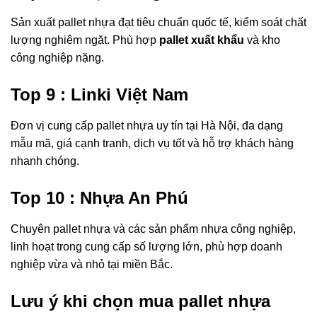
Sản xuất pallet nhựa đạt tiêu chuẩn quốc tế, kiểm soát chất
lượng nghiêm ngặt. Phù hợp
pallet xuất khẩu
và kho
công nghiệp nặng.
Top 9 : Linki Việt Nam
Đơn vị cung cấp pallet nhựa uy tín tại Hà Nội, đa dạng
mẫu mã, giá cạnh tranh, dịch vụ tốt và hỗ trợ khách hàng
nhanh chóng.
Top 10 : Nhựa An Phú
Chuyên pallet nhựa và các sản phẩm nhựa công nghiệp,
linh hoạt trong cung cấp số lượng lớn, phù hợp doanh
nghiệp vừa và nhỏ tại miền Bắc.
Lưu ý khi chọn mua pallet nhựa