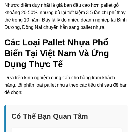
Nhược điểm duy nhất là giá ban đầu cao hơn pallet gỗ
khoảng 20-50%, nhưng bù lại tiết kiệm 3-5 lần chi phí thay
thế trong 10 năm. Đây là lý do nhiều doanh nghiệp tại Bình
Dương, Đồng Nai chuyển hẳn sang pallet nhựa.
Các Loại Pallet Nhựa Phổ
Biến Tại Việt Nam Và Ứng
Dụng Thực Tế
Dựa trên kinh nghiệm cung cấp cho hàng trăm khách
hàng, tôi phân loại pallet nhựa theo các tiêu chí sau để bạn
dễ chọn:
Có Thể Bạn Quan Tâm