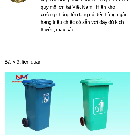
quy mô lớn tại Việt Nam . Hiện kho
xưởng chúng tôi đang có đến hàng ngàn
hàng triệu chiếc có sẵn với đầy đủ kích
thước, màu sắc ...
Bài viết liên quan: