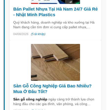
Bán Pallet Nhựa Tại Hà Nam 24/7 Giá Rẻ
- Nhật Minh Plastics
Quý khách hàng, doanh nghiệp và kho xưởng tại Hà
Nam đang cần tìm đơn vị cung cấp pallet nhựa,…
04/08/2026
(5 từ khớp)
Sàn Gỗ Công Nghiệp Giá Bao Nhiêu?
Mua Ở Đâu Tốt?
Sàn gỗ công nghiệp
ngày càng trở thành lựa chọn
hàng đầu cho các gia đình, văn phòng, và công…