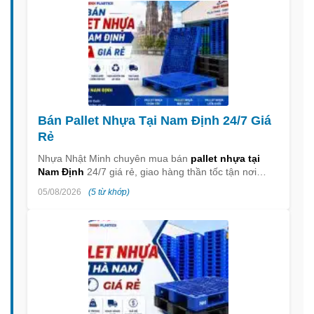
Bán Pallet Nhựa Tại Nam Định 24/7 Giá
Rẻ
Nhựa Nhật Minh chuyên mua bán
pallet nhựa tại
Nam Định
24/7 giá rẻ, giao hàng thần tốc tận nơi…
05/08/2026
(5 từ khớp)