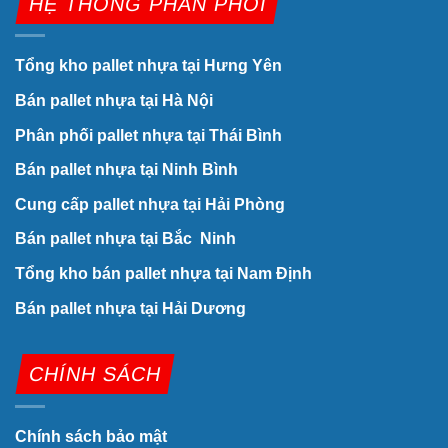
HỆ THÔNG PHÂN PHỐI
Tổng kho pallet nhựa tại Hưng Yên
Bán pallet nhựa tại Hà Nội
Phân phối pallet nhựa tại Thái Bình
Bán pallet nhựa tại Ninh Bình
Cung cấp pallet nhựa tại Hải Phòng
Bán pallet nhựa tại Bắc Ninh
Tổng kho bán pallet nhựa tại Nam Định
Bán pallet nhựa tại Hải Dương
CHÍNH SÁCH
Chính sách bảo mật