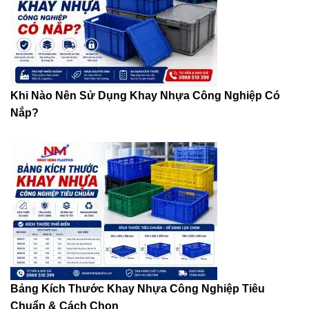
Khi Nào Nên Sử Dụng Khay Nhựa Công Nghiệp Có
Nắp?
Bảng Kích Thước Khay Nhựa Công Nghiệp Tiêu
Chuẩn & Cách Chọn