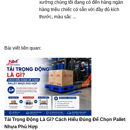
xưởng chúng tôi đang có đến hàng ngàn
hàng triệu chiếc có sẵn với đầy đủ kích
thước, màu sắc ...
Bài viết liên quan:
Tải Trọng Động Là Gì? Cách Hiểu Đúng Để Chọn Pallet
Nhựa Phù Hợp