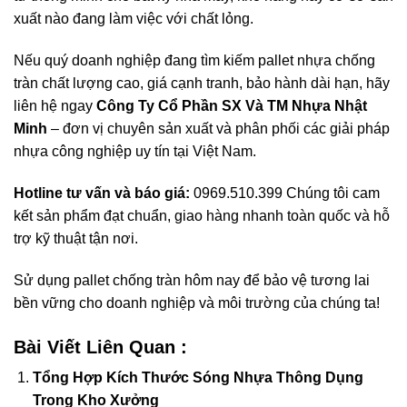
xuất nào đang làm việc với chất lỏng.
Nếu quý doanh nghiệp đang tìm kiếm pallet nhựa chống
tràn chất lượng cao, giá cạnh tranh, bảo hành dài hạn, hãy
liên hệ ngay
Công Ty Cổ Phần SX Và TM Nhựa Nhật
Minh
– đơn vị chuyên sản xuất và phân phối các giải pháp
nhựa công nghiệp uy tín tại Việt Nam.
Hotline tư vấn và báo giá:
0969.510.399 Chúng tôi cam
kết sản phẩm đạt chuẩn, giao hàng nhanh toàn quốc và hỗ
trợ kỹ thuật tận nơi.
Sử dụng pallet chống tràn hôm nay để bảo vệ tương lai
bền vững cho doanh nghiệp và môi trường của chúng ta!
Bài Viết Liên Quan :
Tổng Hợp Kích Thước Sóng Nhựa Thông Dụng
Trong Kho Xưởng