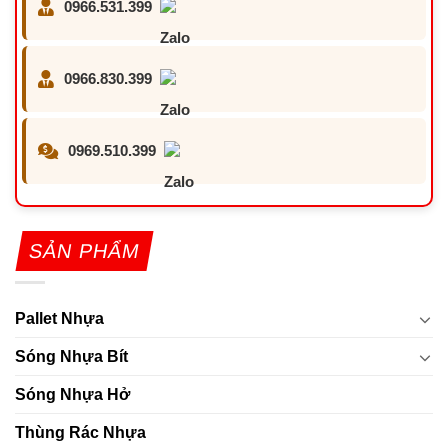
0966.531.399
0966.830.399
0969.510.399
SẢN PHẨM
Pallet Nhựa
Sóng Nhựa Bít
Sóng Nhựa Hở
Thùng Rác Nhựa