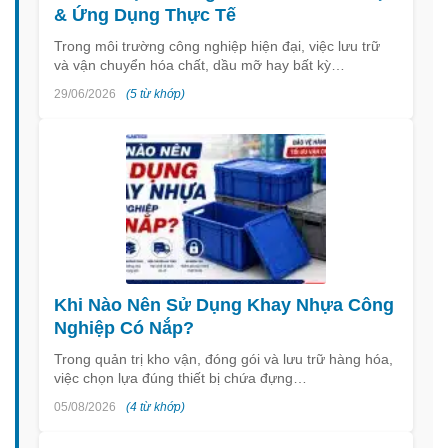
& Ứng Dụng Thực Tế
Trong môi trường công nghiệp hiện đại, việc lưu trữ
và vận chuyển hóa chất, dầu mỡ hay bất kỳ…
29/06/2026
(5 từ khớp)
Khi Nào Nên Sử Dụng Khay Nhựa Công
Nghiệp Có Nắp?
Trong quản trị kho vận, đóng gói và lưu trữ hàng hóa,
việc chọn lựa đúng thiết bị chứa đựng…
05/08/2026
(4 từ khớp)