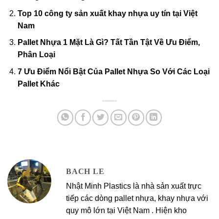
Top 10 công ty sản xuất khay nhựa uy tín tại Việt
Nam
Pallet Nhựa 1 Mặt Là Gì? Tất Tần Tật Về Ưu Điểm,
Phân Loại
7 Ưu Điểm Nổi Bật Của Pallet Nhựa So Với Các Loại
Pallet Khác
BACH LE
Nhật Minh Plastics là nhà sản xuất trực
tiếp các dòng pallet nhựa, khay nhựa với
quy mô lớn tại Việt Nam . Hiện kho