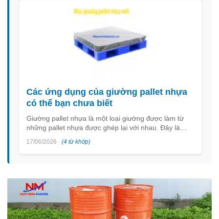
Các ứng dụng của giường pallet nhựa
có thể bạn chưa biết
Giường pallet nhựa là một loại giường được làm từ
những pallet nhựa được ghép lại với nhau. Đây là…
17/06/2026
(4 từ khớp)