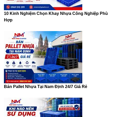
10 Kinh Nghiệm Chọn Khay Nhựa Công Nghiệp Phù
Hợp
Bán Pallet Nhựa Tại Nam Định 24/7 Giá Rẻ