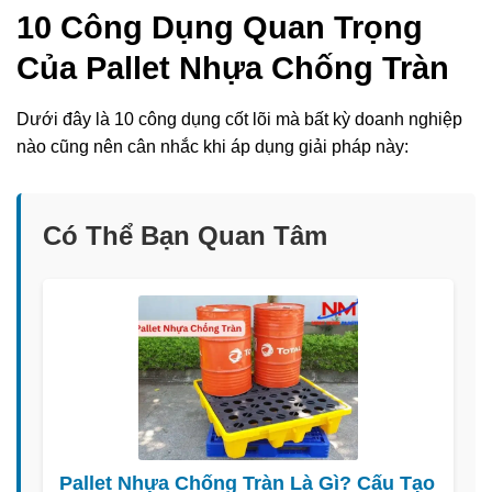
10 Công Dụng Quan Trọng
Của Pallet Nhựa Chống Tràn
Dưới đây là 10 công dụng cốt lõi mà bất kỳ doanh nghiệp
nào cũng nên cân nhắc khi áp dụng giải pháp này:
Có Thể Bạn Quan Tâm
Pallet Nhựa Chống Tràn Là Gì? Cấu Tạo