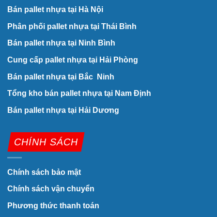
Bán pallet nhựa tại Hà Nội
Phân phối pallet nhựa tại Thái Bình
Bán pallet nhựa tại Ninh Bình
Cung cấp pallet nhựa tại Hải Phòng
Bán pallet nhựa tại Bắc Ninh
Tổng kho bán pallet nhựa tại Nam Định
Bán pallet nhựa tại Hải Dương
CHÍNH SÁCH
Chính sách bảo mật
Chính sách vận chuyển
Phương thức thanh toán