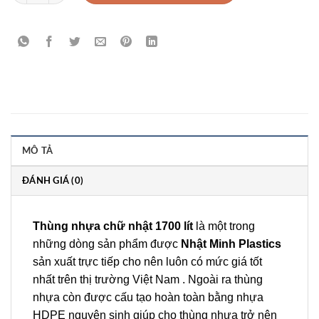
MÔ TẢ
ĐÁNH GIÁ (0)
Thùng nhựa chữ nhật 1700 lít
là một trong
những dòng sản phẩm được
Nhật Minh Plastics
sản xuất trực tiếp cho nên luôn có mức giá tốt
nhất trên thị trường Việt Nam . Ngoài ra thùng
nhựa còn được cấu tạo hoàn toàn bằng nhựa
HDPE nguyên sinh giúp cho thùng nhựa trở nên