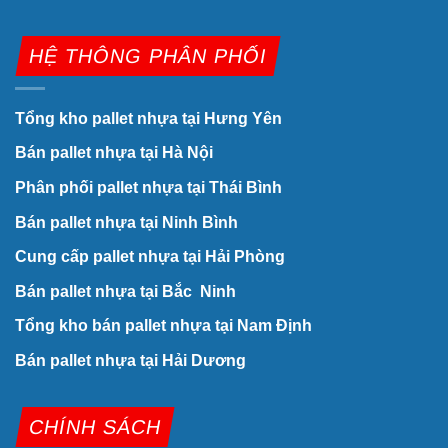
HỆ THÔNG PHÂN PHỐI
Tổng kho pallet nhựa tại Hưng Yên
Bán pallet nhựa tại Hà Nội
Phân phối pallet nhựa tại Thái Bình
Bán pallet nhựa tại Ninh Bình
Cung cấp pallet nhựa tại Hải Phòng
Bán pallet nhựa tại Bắc Ninh
Tổng kho bán pallet nhựa tại Nam Định
Bán pallet nhựa tại Hải Dương
CHÍNH SÁCH