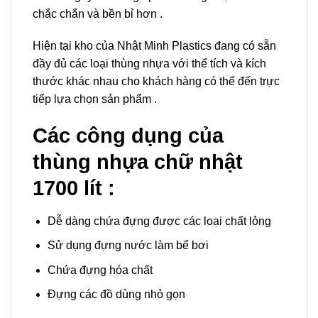
chắc chắn và bền bỉ hơn .
Hiện tại kho của Nhật Minh Plastics đang có sẵn
đầy đủ các loại thùng nhựa với thể tích và kích
thước khác nhau cho khách hàng có thể đến trực
tiếp lựa chọn sản phẩm .
Các công dụng của
thùng nhựa chữ nhật
1700 lít :
Dễ dàng chứa đựng được các loại chất lỏng
Sử dụng đựng nước làm bể bơi
Chứa đựng hóa chất
Đựng các đồ dùng nhỏ gọn