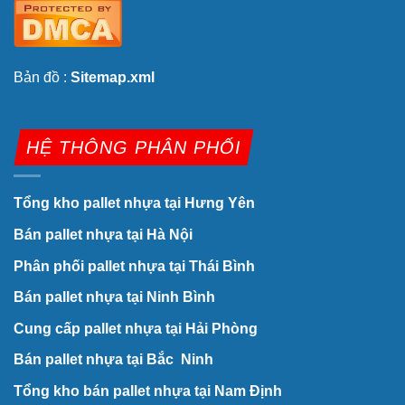
Bản đồ :
Sitemap.xml
HỆ THÔNG PHÂN PHỐI
Tổng kho pallet nhựa tại Hưng Yên
Bán pallet nhựa tại Hà Nội
Phân phối pallet nhựa tại Thái Bình
Bán pallet nhựa tại Ninh Bình
Cung cấp pallet nhựa tại Hải Phòng
Bán pallet nhựa tại Bắc Ninh
Tổng kho bán pallet nhựa tại Nam Định