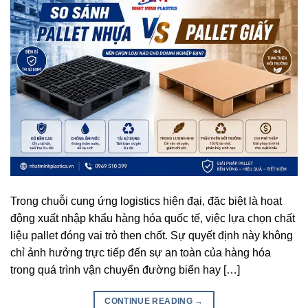
Trong chuỗi cung ứng logistics hiện đại, đặc biệt là hoạt
động xuất nhập khẩu hàng hóa quốc tế, việc lựa chọn chất
liệu pallet đóng vai trò then chốt. Sự quyết định này không
chỉ ảnh hưởng trực tiếp đến sự an toàn của hàng hóa
trong quá trình vận chuyển đường biển hay […]
CONTINUE READING
→