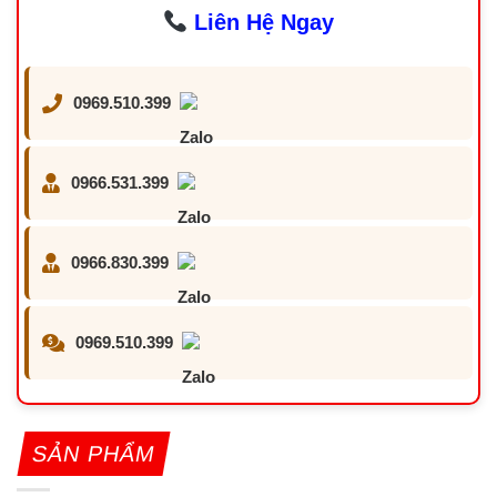
Liên Hệ Ngay
0969.510.399
0966.531.399
0966.830.399
0969.510.399
SẢN PHẨM