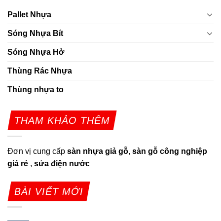
Pallet Nhựa
Sóng Nhựa Bít
Sóng Nhựa Hở
Thùng Rác Nhựa
Thùng nhựa to
THAM KHẢO THÊM
Đơn vị cung cấp
sàn nhựa giả gỗ
,
sàn gỗ công nghiệp
giá rẻ
,
sửa điện nước
BÀI VIẾT MỚI