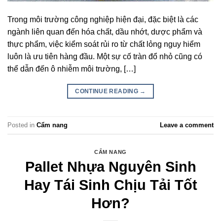
Trong môi trường công nghiệp hiện đại, đặc biệt là các
ngành liên quan đến hóa chất, dầu nhớt, dược phẩm và
thực phẩm, việc kiểm soát rủi ro từ chất lỏng nguy hiểm
luôn là ưu tiên hàng đầu. Một sự cố tràn đổ nhỏ cũng có
thể dẫn đến ô nhiễm môi trường, […]
CONTINUE READING
→
Posted in
Cẩm nang
Leave a comment
CẨM NANG
Pallet Nhựa Nguyên Sinh
Hay Tái Sinh Chịu Tải Tốt
Hơn?