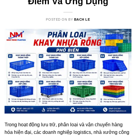
Điểm Và Ứng Dụng
POSTED ON
BY
BACH LE
Trong hoạt động lưu trữ, phân loại và vận chuyển hàng
hóa hiện đại, các doanh nghiệp logistics, nhà xưởng công