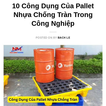
10 Công Dụng Của Pallet
Nhựa Chống Tràn Trong
Công Nghiệp
POSTED ON
BY
BACH LE