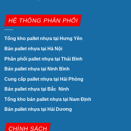
HỆ THÔNG PHÂN PHỐI
Tổng kho pallet nhựa tại Hưng Yên
Bán pallet nhựa tại Hà Nội
Phân phối pallet nhựa tại Thái Bình
Bán pallet nhựa tại Ninh Bình
Cung cấp pallet nhựa tại Hải Phòng
Bán pallet nhựa tại Bắc Ninh
Tổng kho bán pallet nhựa tại Nam Định
Bán pallet nhựa tại Hải Dương
CHÍNH SÁCH