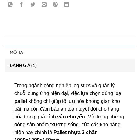
MÔ TẢ
ĐÁNH GIÁ (1)
Trong ngành công nghiệp logistics và quản lý
chuỗi cung ứng hiện đại, việc lựa chọn đúng loại
pallet
không chỉ giúp tối ưu hóa không gian kho
bãi mà còn đảm bảo an toàn tuyệt đối cho hàng
hóa trong quá trình
vận chuyển
. Một trong những
dòng sản phẩm “xương sống” của các kho hàng
hiện nay chính là
Pallet nhựa 3 chân