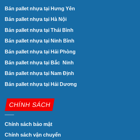
Bán pallet nhựa tại Hưng Yên
Bán pallet nhựa tại Hà Nội
Bán pallet nhựa tại Thái Bình
Bán pallet nhựa tại Ninh Bình
Bán pallet nhựa tại Hải Phòng
Bán pallet nhựa tại Bắc Ninh
Bán pallet nhựa tại Nam Định
Bán pallet nhựa tại Hải Dương
CHÍNH SÁCH
Chính sách bảo mật
Chính sách vận chuyển