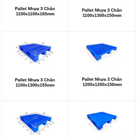
Pallet Nhựa 3 Chân
Pallet Nhựa 3 Chân
1100x1100x165mm
1100x1300x150mm
Pallet Nhựa 3 Chân
Pallet Nhựa 3 Chân
1200x1200x150mm
1100x1300x155mm