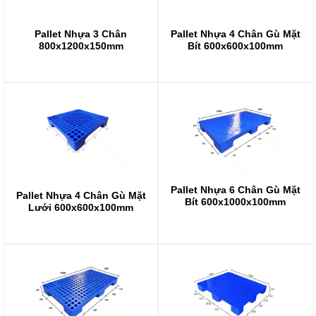
Pallet Nhựa 4 Chân Gù Mặt
Pallet Nhựa 3 Chân
Bít 600x600x100mm
800x1200x150mm
Pallet Nhựa 6 Chân Gù Mặt
Pallet Nhựa 4 Chân Gù Mặt
Bít 600x1000x100mm
Lưới 600x600x100mm