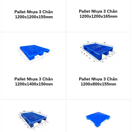
Pallet Nhựa 3 Chân
Pallet Nhựa 3 Chân
1200x1200x165mm
1200x1200x155mm
Pallet Nhựa 3 Chân
Pallet Nhựa 3 Chân
1200x800x155mm
1200x1400x150mm