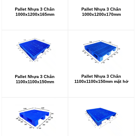
Pallet Nhựa 3 Chân
Pallet Nhựa 3 Chân
1000x1200x165mm
1000x1200x170mm
Pallet Nhựa 3 Chân
Pallet Nhựa 3 Chân
1100x1100x150mm mặt hở
1100x1100x150mm